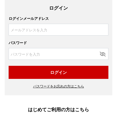
ログイン
ログインメールアドレス
パスワード
ログイン
パスワードをお忘れの方はこちら
はじめてご利用の方はこちら