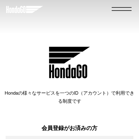
Hondaの様々なサービスを一つのID（アカウント）で利用でき
る制度です
会員登録がお済みの方